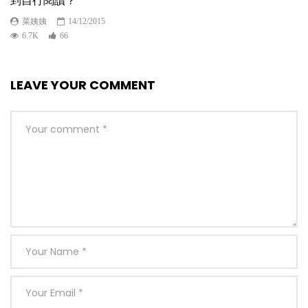
到自行閱讀？
菜姨姨
14/12/2015
6.7K
66
LEAVE YOUR COMMENT