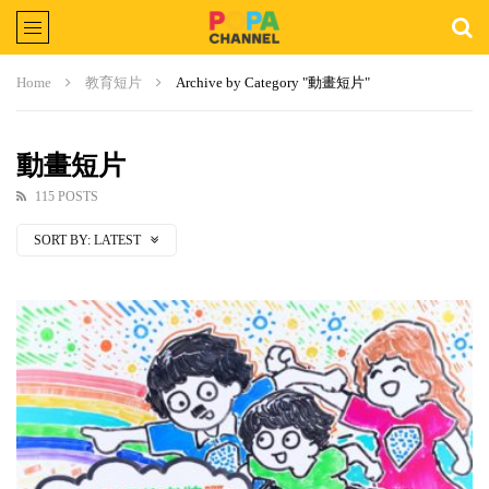
Home
教育短片
Archive by Category "動畫短片"
動畫短片
115 POSTS
SORT BY:
LATEST