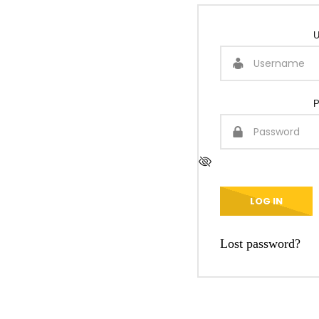
Lost password?