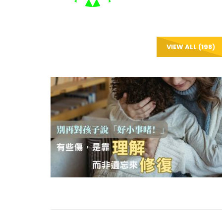
VIEW ALL (198)