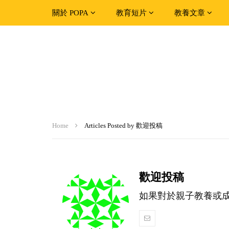
關於 POPA
教育短片
教養文章
Home
Articles Posted by 歡迎投稿
歡迎投稿
如果對於親子教養或成長