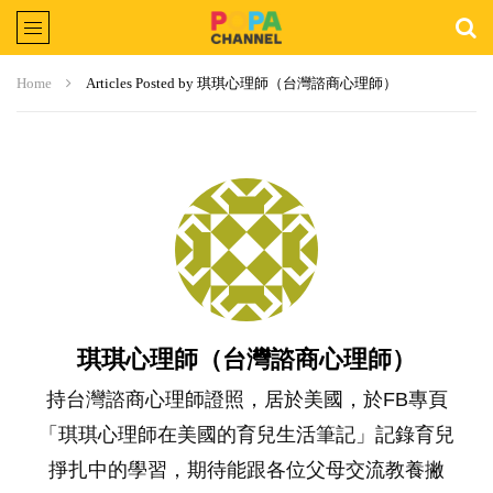
Home
Articles Posted by 琪琪心理師（台灣諮商心理師）
琪琪心理師（台灣諮商心理師）
持台灣諮商心理師證照，居於美國，於FB專頁
「琪琪心理師在美國的育兒生活筆記」記錄育兒
掙扎中的學習，期待能跟各位父母交流教養撇