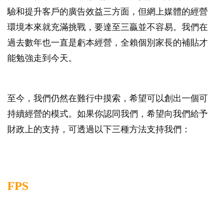
驗和提升客戶的廣告效益三方面，但網上媒體的經營
環境本來就充滿挑戰，要達至三贏並不容易。我們在
過去數年也一直是虧本經營，全賴個別家長的補貼才
能勉強走到今天。
至今，我們仍然在難行中摸索，希望可以創出一個可
持續經營的模式。如果你認同我們，希望向我們給予
財政上的支持，可透過以下三種方法支持我們：
FPS