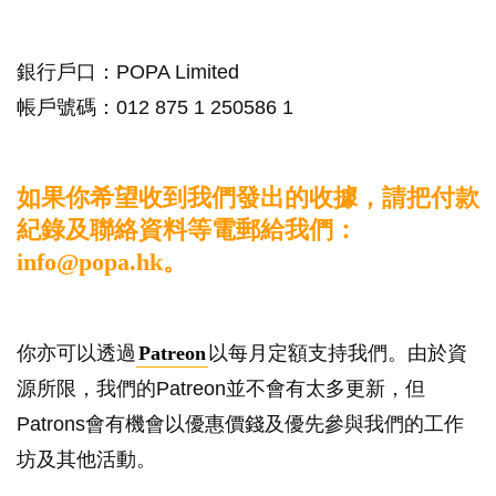
銀行戶口：POPA Limited
帳戶號碼：012 875 1 250586 1
如果你希望收到我們發出的收據，請把付款
紀錄及聯絡資料等電郵給我們：
info@popa.hk。
你亦可以透過
Patreon
以每月定額支持我們。由於資
源所限，我們的Patreon並不會有太多更新，但
Patrons會有機會以優惠價錢及優先參與我們的工作
坊及其他活動。