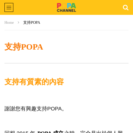
Home
支持POPA
支持POPA
支持有質素的內容
謝謝您有興趣支持POPA。