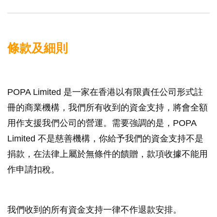
條款及細則
POPA Limited 是一家在香港以有限責任公司形式註
冊的商業機構，我們所有收到的資金支持，將會全額
用作支援我們公司的營運。需要強調的是，POPA
Limited 不是慈善機構，你給予我們的資金支持不是
捐款，在法律上屬於無條件的饋贈，款項收據不能用
作申請扣稅。
我們收到的所有資金支持一律不作退款安排。