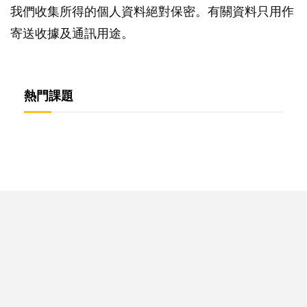
我們收集所得的個人資料絕對保密。有關資料只用作
寄送收據及通訊用途。
熱門課題