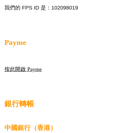
我們的 FPS ID 是：102098019
Payme
按此開啟 Payme
銀行轉帳
中國銀行（香港）