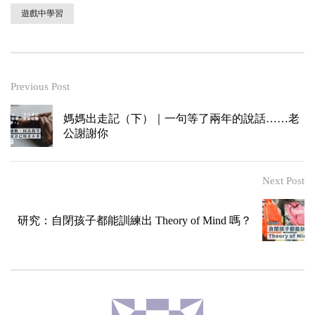
遊戲中學習
Previous Post
媽媽出走記（下）｜一句等了兩年的說話……老
公謝謝你
Next Post
研究：自閉孩子都能訓練出 Theory of Mind 嗎？