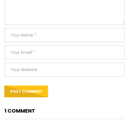
1 COMMENT