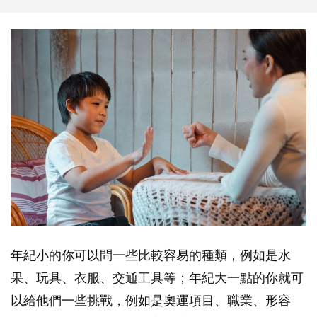
年紀小的你可以問一些比較容易的種類，例如是水
果、玩具、衣服、交通工具等；年紀大一點的你就可
以給他們一些挑戰，例如是奧運項目、職業、形容