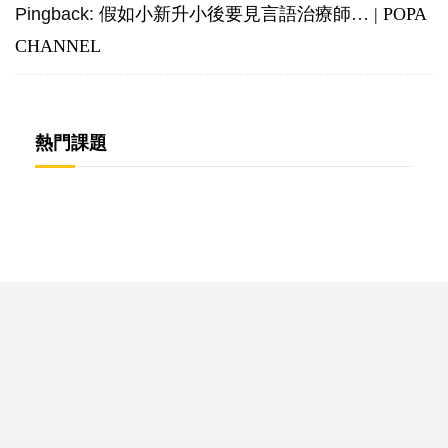
Pingback:
假如小新升小後要見言語治療師… | POPA
CHANNEL
熱門課題