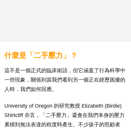
什麼是「二手壓力」？
這不是一個正式的臨床術語，但它涵蓋了行為科學中
一些現象，關係到當我們看到另一個正在經歷困擾的
人時，我們如何回應。
University of Oregon 的研究教授 Elizabeth (Birdie)
Shirtcliff 亦言，「二手壓力」還會在我們本身的壓力
累積到無法表達的程度時產生。不少孩子的照顧者