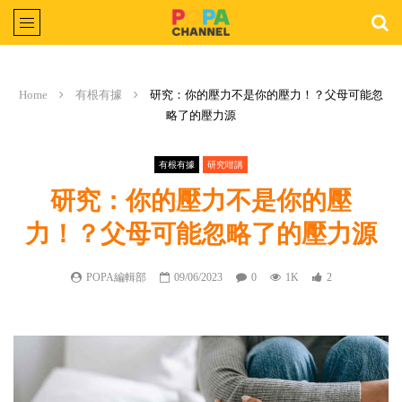
Home
有根有據
研究：你的壓力不是你的壓力！？父母可能忽
略了的壓力源
有根有據
研究咁講
研究：你的壓力不是你的壓
力！？父母可能忽略了的壓力源
POPA編輯部
09/06/2023
0
1K
2