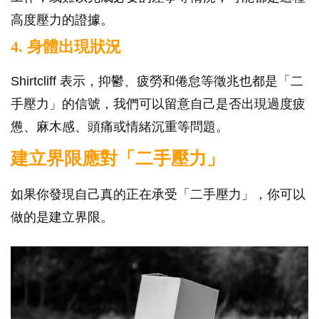
高度壓力的證據。
4. 身體出現狀況
Shirtcliff 表示，抑鬱、疲勞和倦怠等徵兆也都是「二
手壓力」的信號，我們可以留意自己是否出現過度疲
憊、麻木感、頭痛或情緒沉重等問題。
建立界限應對「二手壓力」
如果你發現自己真的正在承受「二手壓力」，你可以
做的是建立界限。