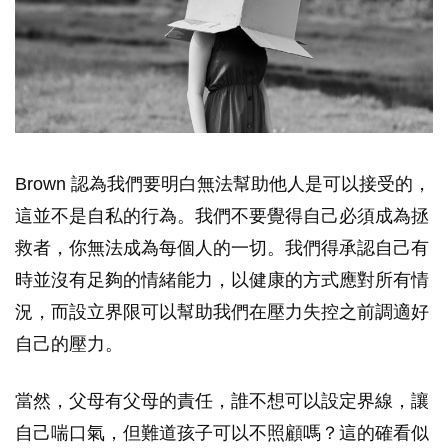
Brown 認為我們要明白無法幫助他人是可以接受的，
這並不是自私的行為。我們不要覺得自己必須成為拯
救者，你無法成為每個人的一切。我們得承認自己有
時並沒有足夠的情緒能力，以健康的方式應對所有情
況，而設立界限可以幫助我們在壓力失控之前調適好
自己的壓力。
當然，父母有父母的責任，誰不想可以設定界線，讓
自己喘口氣，但難道孩子可以不照顧嗎？這的確看似