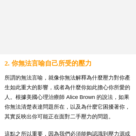
2. 你無法言喻自己所受的壓力
所謂的無法言喻，就像你無法解釋為什麼壓力對你產
生如此重大的影響，或者為什麼你如此擔心你所愛的
人。根據美國心理治療師 Alice Brown 的說法，如果
你無法清楚表達問題所在，以及為什麼它困擾著你，
其實反映出你可能正在面對二手壓力的問題。
這點之所以重要，因為我們必須能夠認識到壓力源或