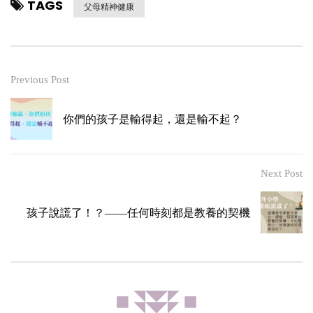
TAGS
父母精神健康
Previous Post
你們的孩子是輸得起，還是輸不起？
Next Post
孩子說謊了！？——任何時刻都是教養的契機