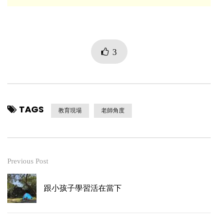
3
TAGS
教育現場
老師角度
Previous Post
跟小孩子學習活在當下