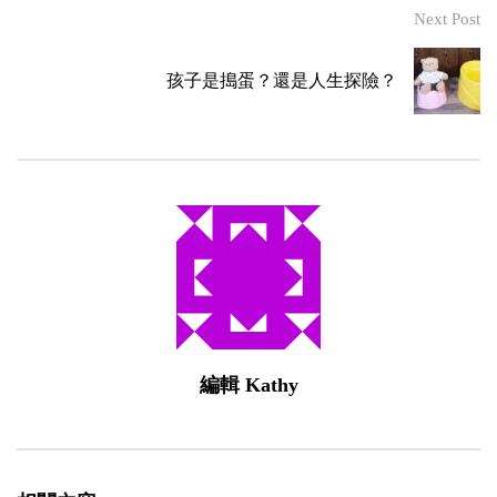
Next Post
孩子是搗蛋？還是人生探險？
編輯 Kathy