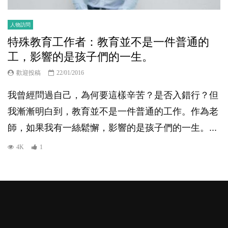
人物訪問
特殊教育工作者：教育並不是一件普通的
工，影響的是孩子們的一生。
歡迎投稿
22/01/2016
我曾經問過自己，為何要這樣辛苦？是否入錯行？但
我漸漸明白到，教育並不是一件普通的工作。作為老
師，如果我有一絲鬆懈，影響的是孩子們的一生。...
4K
1