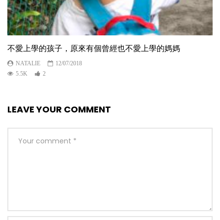
不愛上學的孩子，原來有個曾經也不愛上學的媽媽
NATALIE
12/07/2018
5.5K
2
LEAVE YOUR COMMENT