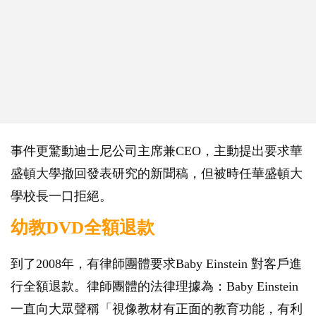
事件更驚動迪士尼公司主席兼CEO，主動提出要求華
盛頓大學撤回發表研究的新聞稿，但被時任華盛頓大
學校長一口拒絕。
幼教DVD全額退款
到了2008年，有律師團體要求Baby Einstein 對客戶進
行全額退款。律師團體的法律理據為：Baby Einstein
一直向大眾聲稱「視像教材有正面的教育功能，有利