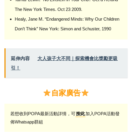
The New York Times. Oct 23 2009.
Healy, Jane M. “Endangered Minds: Why Our Children
Don’t Think” New York: Simon and Schuster, 1990
延伸內容
大人孩子大不同｜探索機會比獎勵更吸
引！
自家廣告
若想收到POPA最新活動詳情，可
加入POPA活動發
按此
佈Whatsapp群組