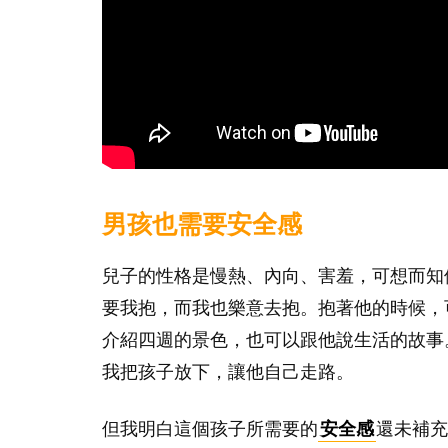
男孩也需要安全感
兒子的性格是慢熱、內向、害羞，可想而知
要我抱，而我也樂意去抱。抱著他的時候，
介紹四週的景色，也可以跟他說生活的故事
我把孩子放下，讓他自己走路。
但我明白這個孩子所需要的
安全感
還未補充