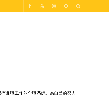
作
成有兼職工作的全職媽媽。為自己的努力