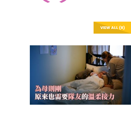
VIEW ALL (8)