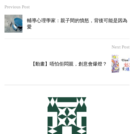
Previous Post
輔導心理學家：親子間的憤怒，背後可能是因為
愛
Next Post
【動畫】唔怕佢悶親，創意會爆燈？