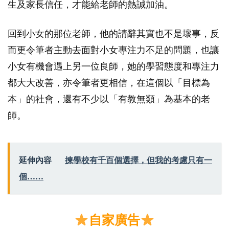
生及家長信任，才能給老師的熱誠加油。
回到小女的那位老師，他的請辭其實也不是壞事，反
而更令筆者主動去面對小女專注力不足的問題，也讓
小女有機會遇上另一位良師，她的學習態度和專注力
都大大改善，亦令筆者更相信，在這個以「目標為
本」的社會，還有不少以「有教無類」為基本的老
師。
延伸內容
揀學校有千百個選擇，但我的考慮只有一
個……
自家廣告