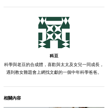
科豆
科學與老豆的合成體，喜歡與太太及女兒一同成長，
遇到教女難題會上網找文獻的一個中年科學爸爸。
相關內容