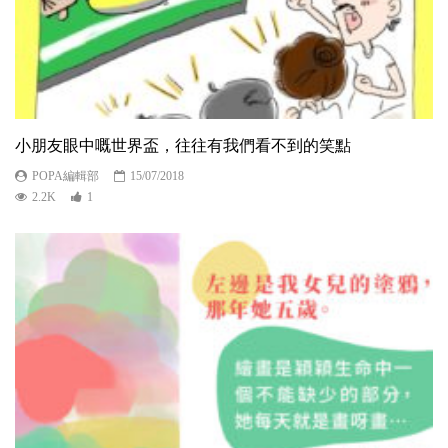
小朋友眼中嘅世界盃，往往有我們看不到的笑點
POPA編輯部
15/07/2018
2.2K
1