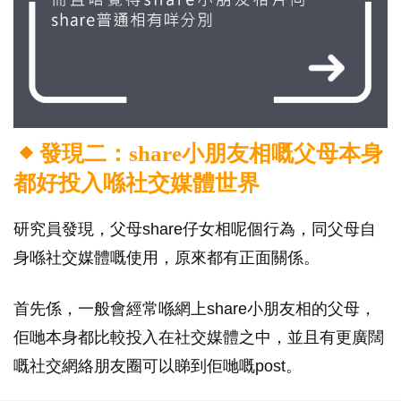
發現二：share小朋友相嘅父母本身
都好投入喺社交媒體世界
研究員發現，父母share仔女相呢個行為，同父母自
身喺社交媒體嘅使用，原來都有正面關係。
首先係，一般會經常喺網上share小朋友相的父母，
佢哋本身都比較投入在社交媒體之中，並且有更廣闊
嘅社交網絡朋友圈可以睇到佢哋嘅post。