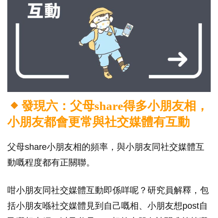
發現六：父母share得多小朋友相，
小朋友都會更常與社交媒體有互動
父母share小朋友相的頻率，與小朋友同社交媒體互
動嘅程度都有正關聯。
咁小朋友同社交媒體互動即係咩呢？研究員解釋，包
括小朋友喺社交媒體見到自己嘅相、小朋友想post自