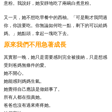
意粉。我說好，她安靜地吃了兩碗白煮意粉。
又一天，她不想吃早餐中的西柚。「可是剛才我問過
你，你說要吃。你無論如何吃一點，剩下的可以給媽
媽。」她點頭，拿起一塊吃下去。
原來我們不用急著成長
其實那一晚，她只是需要感到完全被接納，只是想感
受到爸媽無條件的愛。
她不開心。
她能感到媽媽生氣。
她覺得自己應該是做錯事了。
所有人都在指責她。
爸爸也沒有過來疼疼她。