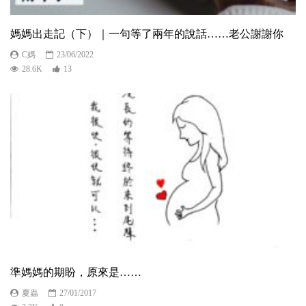
媽媽出走記（下）｜一句等了兩年的說話……老公謝謝你
C媽
23/06/2022
28.6K
13
準媽媽的期盼，原來是……
夏蟲
27/01/2017