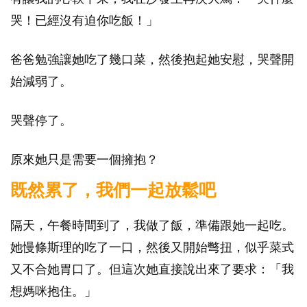
哭！已經沒有迫你吃飯！」
爸爸勉強讓她吃了幾口菜，然後抱起她安慰，哭聲開
始減弱了。
哭聲停了。
原來她只是需要一個擁抱？
既然累了，我們一起放鬆吧
隔天，午餐時間到了，我做了飯，準備跟她一起吃。
她慢條斯理的吃了一口，然後又開始彆扭，似乎菜式
又不合她胃口了。但這次她直接說出來了要求：「我
想媽咪抱住。」