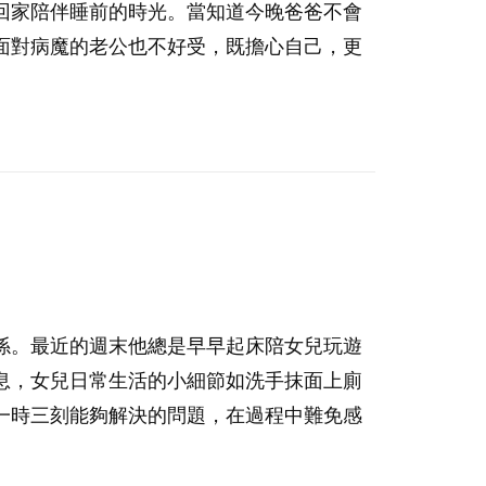
回家陪伴睡前的時光。當知道今晚爸爸不會
面對病魔的老公也不好受，既擔心自己，更
係。最近的週末他總是早早起床陪女兒玩遊
息，女兒日常生活的小細節如洗手抹面上廁
一時三刻能夠解決的問題，在過程中難免感