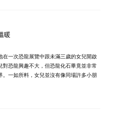
溫暖
地在一次恐龍展覽中跟未滿三歲的女兒開啟
兒對恐龍興趣不大，但恐龍化石畢竟並非常
界。一如所料，女兒並沒有像同場許多小朋