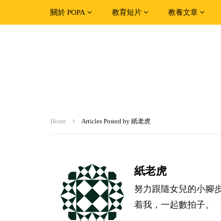
關於 POPA
教育短片
教養文章
Home
Articles Posted by 紙老虎
紙老虎
努力跟隨女兒的小腳
着我，一起數拍子。