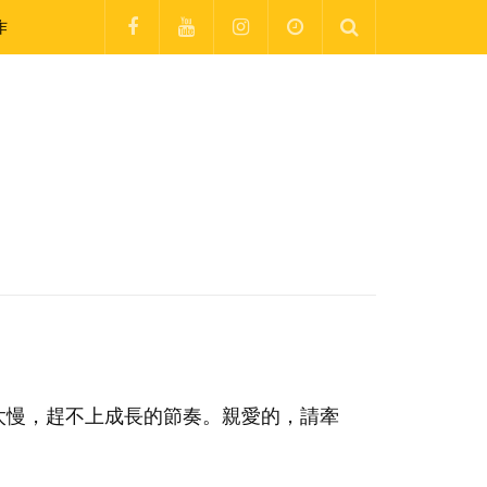
作
太慢，趕不上成長的節奏。親愛的，請牽