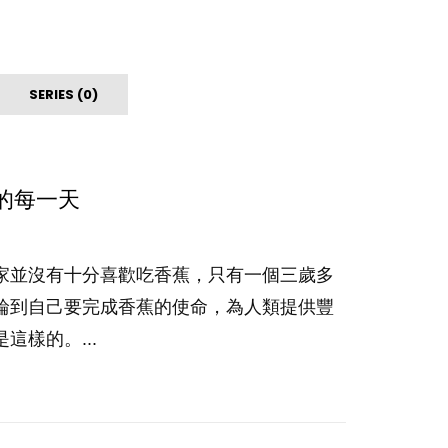
SERIES (0)
的每一天
家並沒有十分喜歡吃香蕉，只有一個三歲多
輪到自己要完成香蕉的使命，為人類提供豐
樣的。...