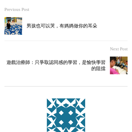
Previous Post
男孩也可以哭，有媽媽做你的耳朵
Next Post
遊戲治療師：只爭取認同感的學習，是愉快學習
的阻擋