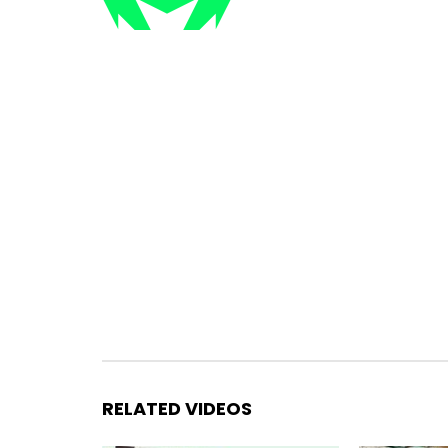
RELATED VIDEOS