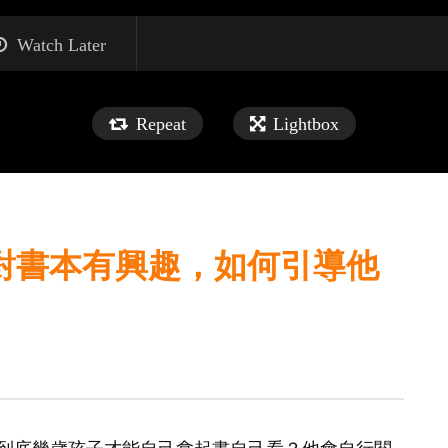
Watch Later
Repeat
Lightbox
對書本有興趣，如何引導他