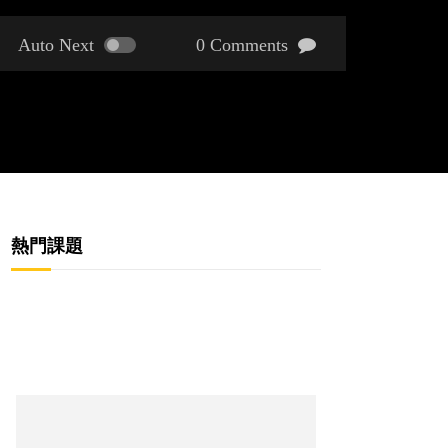
Auto Next
0 Comments
熱門課題