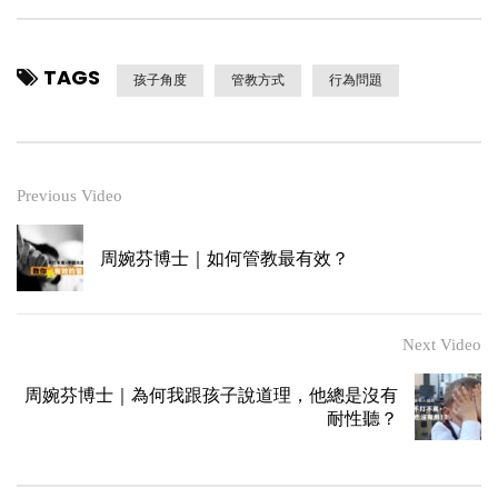
TAGS
孩子角度
管教方式
行為問題
Previous Video
周婉芬博士｜如何管教最有效？
Next Video
周婉芬博士｜為何我跟孩子說道理，他總是沒有
耐性聽？