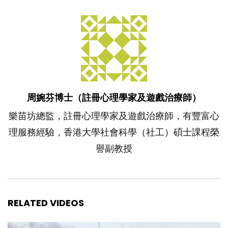
周婉芬博士（註冊心理學家及遊戲治療師）
樂苗坊總監，註冊心理學家及遊戲治療師，有豐富心
理服務經驗，香港大學社會科學（社工）碩士課程榮
譽副教授
RELATED VIDEOS