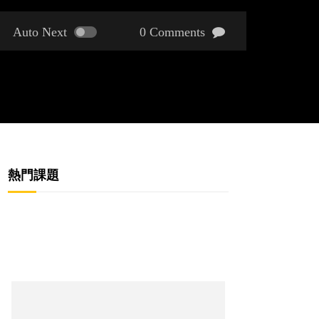
Auto Next
0 Comments
熱門課題