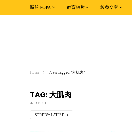
關於 POPA
教育短片
教養文章
Home
Posts Tagged "大肌肉"
TAG: 大肌肉
3 POSTS
SORT BY:
LATEST