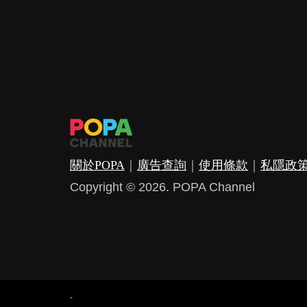
關於POPA
｜
廣告查詢
｜
使用條款
｜
私隱政
Copyright © 2026. POPA Channel
-