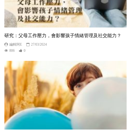
研究：父母工作壓力，會影響孩子情緒管理及社交能力？
編輯阿E
27/03/2024
806
0