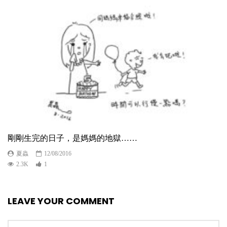
剛剛生完的日子，是媽媽的地獄……
夏蟲
12/08/2016
2.3K
1
LEAVE YOUR COMMENT