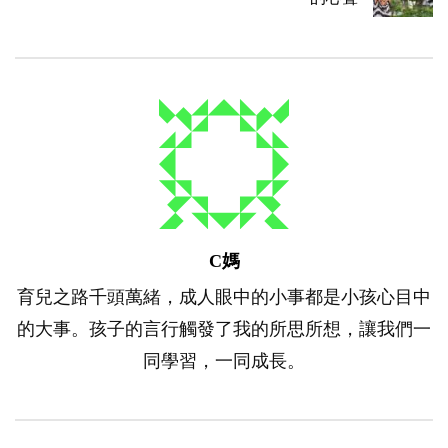
C媽
育兒之路千頭萬緒，成人眼中的小事都是小孩心目中
的大事。孩子的言行觸發了我的所思所想，讓我們一
同學習，一同成長。