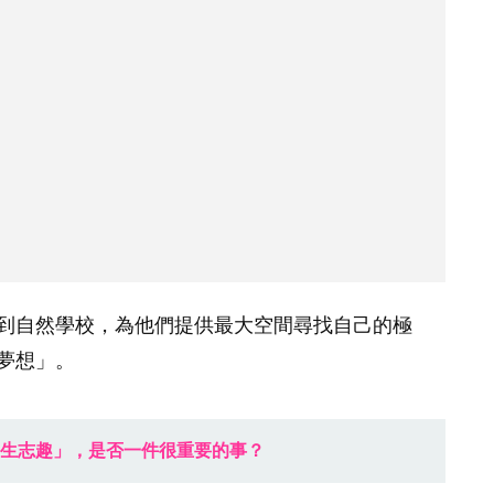
到自然學校，為他們提供最大空間尋找自己的極
夢想」。
生志趣」，是否一件很重要的事？