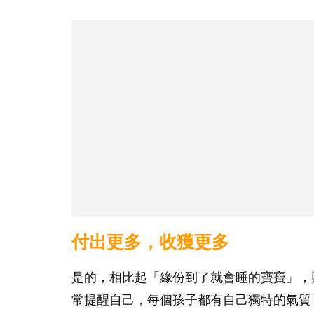
付出更多，收獲更多
是的，相比起「緣份到了就會睡的寶寶」，
常提醒自己，每個孩子都有自己獨特的氣質