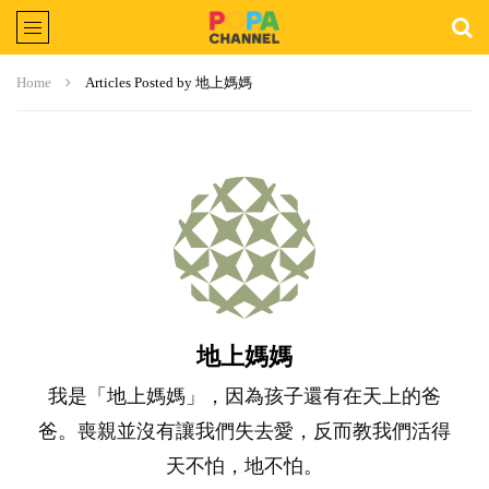
Home
Articles Posted by 地上媽媽
地上媽媽
我是「地上媽媽」，因為孩子還有在天上的爸
爸。喪親並沒有讓我們失去愛，反而教我們活得
天不怕，地不怕。