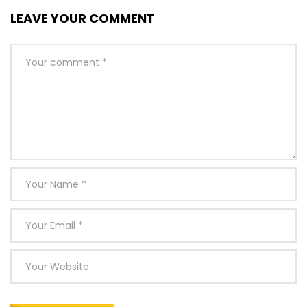
LEAVE YOUR COMMENT