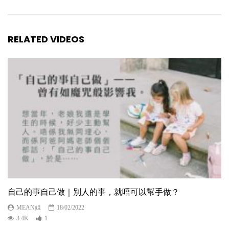
RELATED VIDEOS
自己的事自己做｜別人的事，就唔可以幫手做？
MEAN姐
18/02/2022
3.4K
1