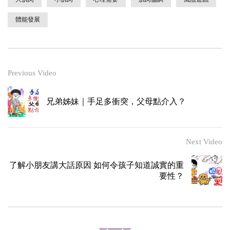
體能發展
Previous Video
兄弟姊妹｜手足多衝突，父母點介入？
Next Video
了解小朋友講大話原因 如何令孩子知道誠實的重
要性？