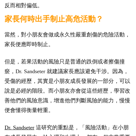
反而相對偏低。
家長何時出手制止高危活動？
當然，對小朋友會做成永久性嚴重創傷的危險活動，
家長便應即時制止。
但是，若果活動的風險只是普通的跌倒或者擦傷撞
瘀，Dr. Sandseter 就建議家長應該避免干涉。因為，
受傷的經歷，其實是小朋友成長發展的一部分，可以
說是必經的階段。而小朋友亦會從這些經歷，學習改
善他們的風險意識，增進他們判斷風險的能力，慢慢
便會懂得衡量輕重。
Dr. Sandseter
這研究的重點是，「風險活動」在小朋