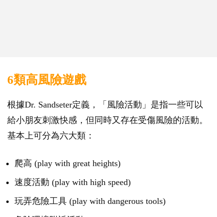
6類高風險遊戲
根據Dr. Sandseter定義，「風險活動」是指一些可以
給小朋友刺激快感，但同時又存在受傷風險的活動。
基本上可分為六大類：
爬高 (play with great heights)
速度活動 (play with high speed)
玩弄危險工具 (play with dangerous tools)