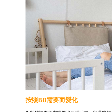
按照BB需要而變化