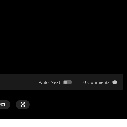
Auto Next
0 Comments