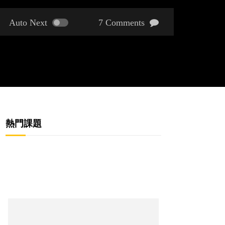
Auto Next
7 Comments
熱門課題