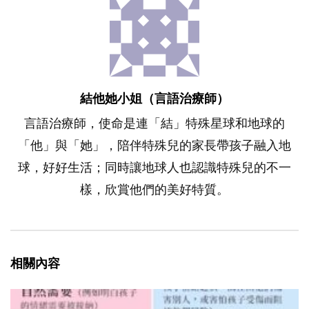
結他她小姐（言語治療師）
言語治療師，使命是連「結」特殊星球和地球的
「他」與「她」，陪伴特殊兒的家長帶孩子融入地
球，好好生活；同時讓地球人也認識特殊兒的不一
樣，欣賞他們的美好特質。
相關內容