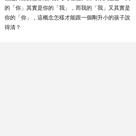
的「你」其實是你的「我」，而我的「我」又其實是
你的「你」，這概念怎樣才能跟一個剛升小的孩子說
得清？