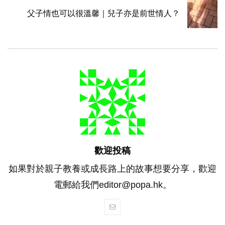
父子情也可以很溫馨｜兒子亦是前世情人？
歡迎投稿
如果對於親子教養或成長路上的故事想要分享，歡迎
電郵給我們editor@popa.hk。