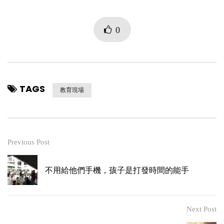
0
TAGS
教育現場
Previous Post
不用給他們手機，孩子是打發時間的能手
Next Post