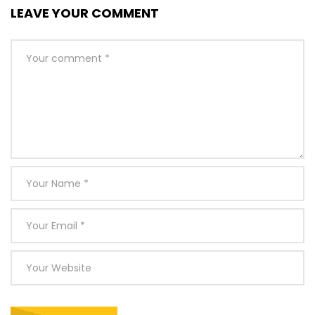
LEAVE YOUR COMMENT