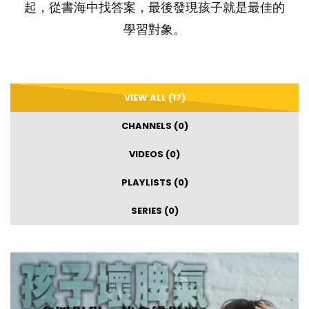
起，從書海中找答案，最後發現孩子就是最佳的
學習對象。
VIEW ALL (17)
CHANNELS (0)
VIDEOS (0)
PLAYLISTS (0)
SERIES (0)