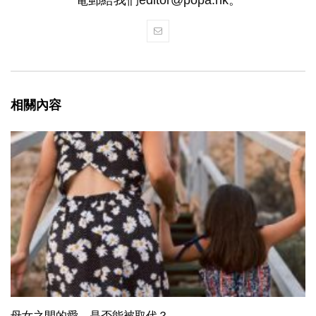
相關內容
母女之間的愛，是否能被取代？