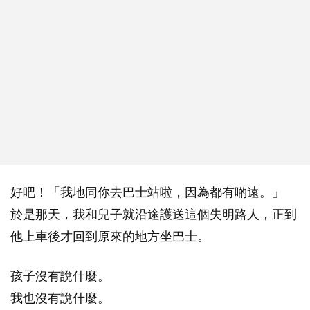
好吧！「我地同你去巴士站啦，因為都有啲遠。」
於是那天，我和兒子就沿途護送這個失明路人，正到
他上車後才回到原來的地方坐巴士。
孩子沒有說什麼。
我也沒有說什麼。