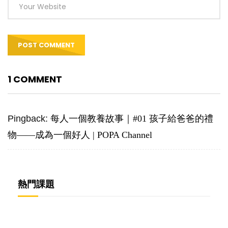
1 COMMENT
Pingback:
每人一個教養故事｜#01 孩子給爸爸的禮
物——成為一個好人 | POPA Channel
熱門課題