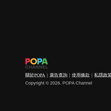
關於POPA
｜
廣告查詢
｜
使用條款
｜
私隱政
Copyright © 2026. POPA Channel