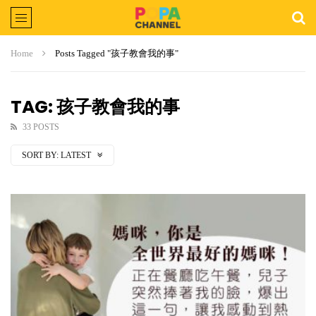
Home
Posts Tagged "孩子教會我的事"
TAG: 孩子教會我的事
33 POSTS
SORT BY:
LATEST