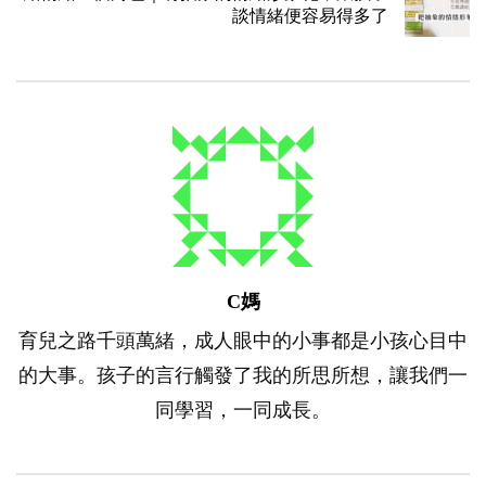
談情緒便容易得多了
C媽
育兒之路千頭萬緒，成人眼中的小事都是小孩心目中
的大事。孩子的言行觸發了我的所思所想，讓我們一
同學習，一同成長。