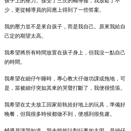
孩子上的壓力。接受了三次的輔導後，我放鬆了不
少，更從輔導員的回應上得到了一些答案。
我的壓力並不是來自孩子，而是我自己。原來我給自
己定的期望太高。
我希望將所有時間放置在孩子身上，但我沒一點自己
的時間。
我希望在細仔午睡時，專心教大仔做功課或拖地，可
是，當被細仔突如其來的哭聲打斷了，我便很慌張。
我希望在丈夫放工回家前執拾好地上的玩具，準備好
晚餐，但我很多時候都做不到，便感到很焦慮。
輔導員讓我知道，我未能按計劃行事的主因，是細仔