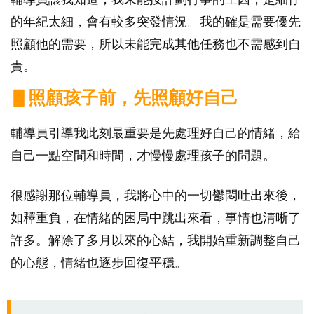
的年紀太細，會有較多突發情況。我的確是需要優先
照顧他的需要，所以未能完成其他任務也不需感到自
責。
▋照顧孩子前，先照顧好自己
輔導員引導我此刻最重要是先處理好自己的情緒，給
自己一點空間和時間，才慢慢處理孩子的問題。
很感謝那位輔導員，我將心中的一切鬱悶吐出來後，
如釋重負，在情緒的困局中跳出來看，事情也清晰了
許多。解除了多月以來的心結，我開始重新調整自己
的心態，情緒也逐步回復平穩。