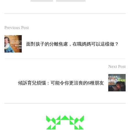
Previous Post
面對孩子的分離焦慮，在職媽媽可以這樣做？
Next Post
傾訴育兒煩惱：可能令你更沮喪的6種朋友