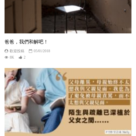
爸爸，我們和解吧！
歡迎投稿
05/01/2018
8K
2