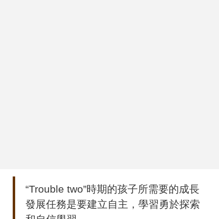
“Trouble two”時期的孩子所需要的成長
發展任務是要建立自主，學習勇於探索