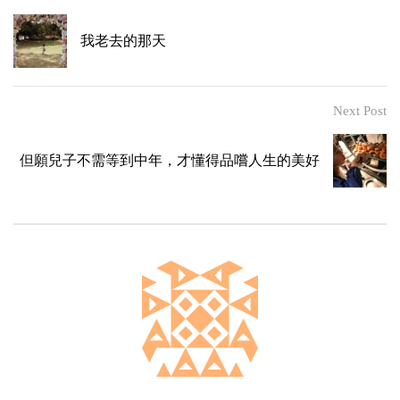
我老去的那天
Next Post
但願兒子不需等到中年，才懂得品嚐人生的美好