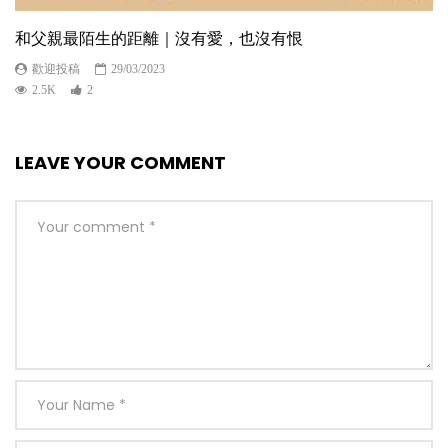
和父親最陌生的距離｜沒有愛，也沒有恨
歡迎投稿
29/03/2023
2.5K
2
LEAVE YOUR COMMENT