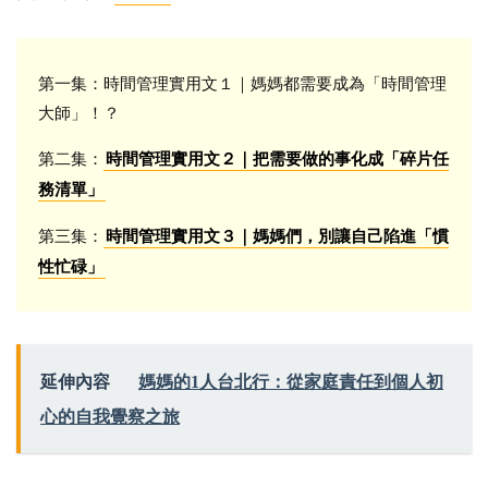
第一集：時間管理實用文１｜媽媽都需要成為「時間管理
大師」！？
第二集：
時間管理實用文２｜把需要做的事化成「碎片任
務清單」
第三集：
時間管理實用文３｜媽媽們，別讓自己陷進「慣
性忙碌」
延伸內容
媽媽的1人台北行：從家庭責任到個人初
心的自我覺察之旅