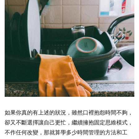
如果你真的有上述的狀況，雖然口裡抱怨時間不夠，
卻又不斷選擇讓自己更忙，繼續擁抱固定思維模式，
不作任何改變，那就算學多少時間管理的方法和工