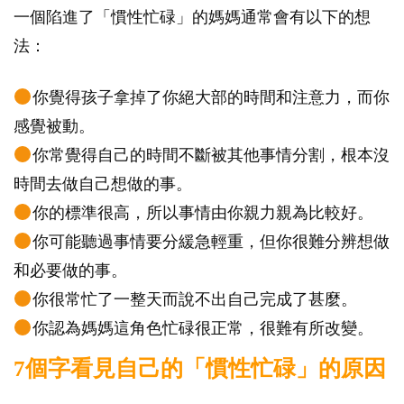
一個陷進了「慣性忙碌」的媽媽通常會有以下的想
法：
你覺得孩子拿掉了你絕大部的時間和注意力，而你
感覺被動。
你常覺得自己的時間不斷被其他事情分割，根本沒
時間去做自己想做的事。
你的標準很高，所以事情由你親力親為比較好。
你可能聽過事情要分緩急輕重，但你很難分辨想做
和必要做的事。
你很常忙了一整天而說不出自己完成了甚麼。
你認為媽媽這角色忙碌很正常，很難有所改變。
7個字看見自己的「慣性忙碌」的原因