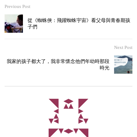
Previous Post
從《蜘蛛俠：飛躍蜘蛛宇宙》看父母與青春期孩
子們
Next Post
我家的孩子都大了，我非常懷念他們年幼時那段
時光