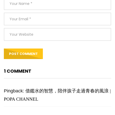
1 COMMENT
Pingback:
借鑑水的智慧，陪伴孩子走過青春的風浪 |
POPA CHANNEL