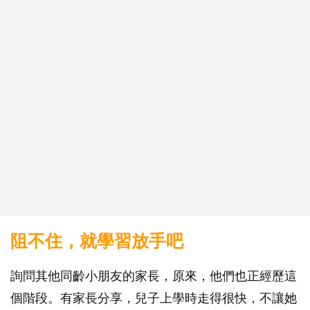
阻不住，就學習放手吧
詢問其他同齡小朋友的家長，原來，他們也正經歷這
個階段。有家長分享，兒子上學時走得很快，不讓她