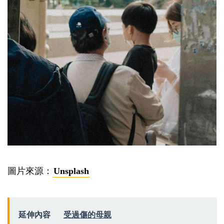
圖片來源：
Unsplash
延伸內容
受過傷的母親