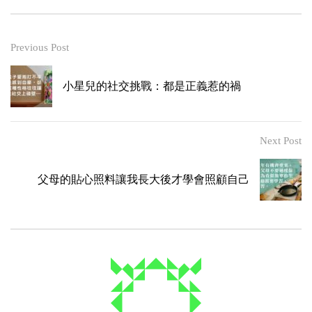
Previous Post
小星兒的社交挑戰：都是正義惹的禍
Next Post
父母的貼心照料讓我長大後才學會照顧自己