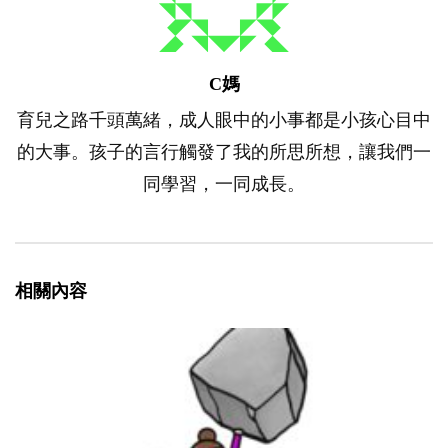
C媽
育兒之路千頭萬緒，成人眼中的小事都是小孩心目中
的大事。孩子的言行觸發了我的所思所想，讓我們一
同學習，一同成長。
相關內容