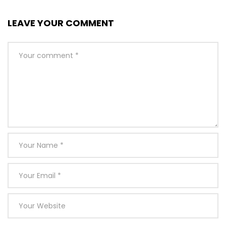
LEAVE YOUR COMMENT