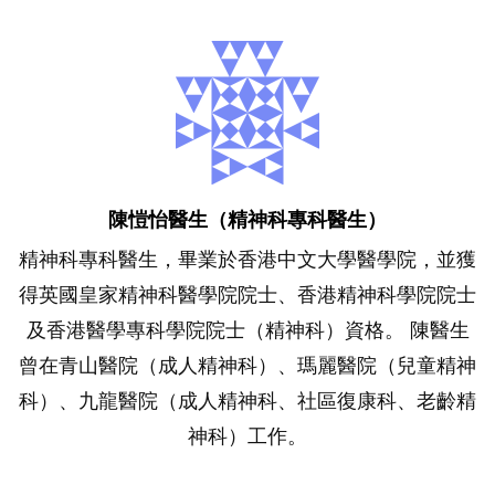
陳愷怡醫生（精神科專科醫生）
精神科專科醫生，畢業於香港中文大學醫學院，並獲
得英國皇家精神科醫學院院士、香港精神科學院院士
及香港醫學專科學院院士（精神科）資格。 陳醫生
曾在青山醫院（成人精神科）、瑪麗醫院（兒童精神
科）、九龍醫院（成人精神科、社區復康科、老齡精
神科）工作。