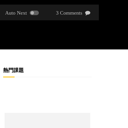
Auto Next
3 Comments
熱門課題