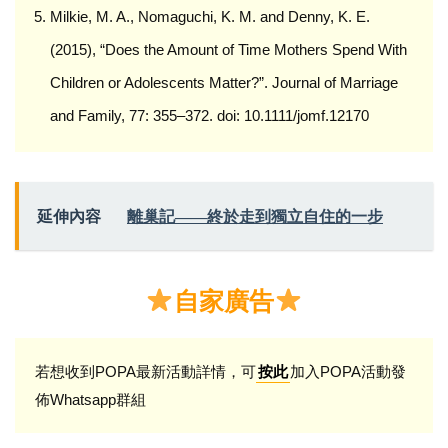
Milkie, M. A., Nomaguchi, K. M. and Denny, K. E.
(2015), “Does the Amount of Time Mothers Spend With
Children or Adolescents Matter?”. Journal of Marriage
and Family, 77: 355–372. doi: 10.1111/jomf.12170
延伸內容
離巢記——終於走到獨立自住的一步
自家廣告
若想收到POPA最新活動詳情，可
加入POPA活動發
按此
佈Whatsapp群組