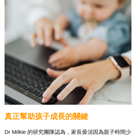
真正幫助孩子成長的關鍵
Dr Milkie 的研究團隊認為，家長毋須因為親子時間少