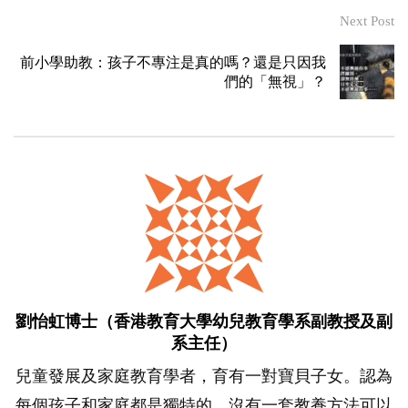
Next Post
前小學助教：孩子不專注是真的嗎？還是只因我
們的「無視」？
劉怡虹博士（香港教育大學幼兒教育學系副教授及副
系主任）
兒童發展及家庭教育學者，育有一對寶貝子女。認為
每個孩子和家庭都是獨特的，沒有一套教養方法可以