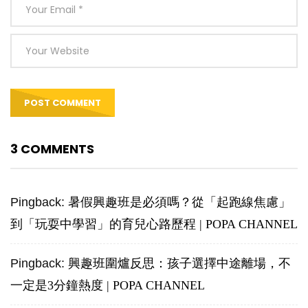
3 COMMENTS
Pingback:
暑假興趣班是必須嗎？從「起跑線焦慮」
到「玩耍中學習」的育兒心路歷程 | POPA CHANNEL
Pingback:
興趣班圍爐反思：孩子選擇中途離場，不
一定是3分鐘熱度 | POPA CHANNEL