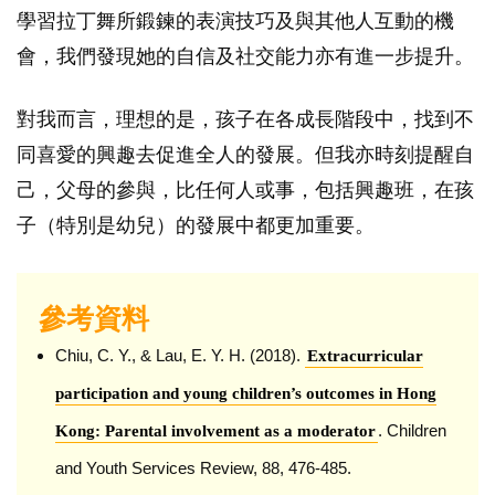
學習拉丁舞所鍛鍊的表演技巧及與其他人互動的機
會，我們發現她的自信及社交能力亦有進一步提升。
對我而言，理想的是，孩子在各成長階段中，找到不
同喜愛的興趣去促進全人的發展。但我亦時刻提醒自
己，父母的參與，比任何人或事，包括興趣班，在孩
子（特別是幼兒）的發展中都更加重要。
參考資料
Chiu, C. Y., & Lau, E. Y. H. (2018).
Extracurricular
participation and young children’s outcomes in Hong
. Children
Kong: Parental involvement as a moderator
and Youth Services Review, 88, 476-485.