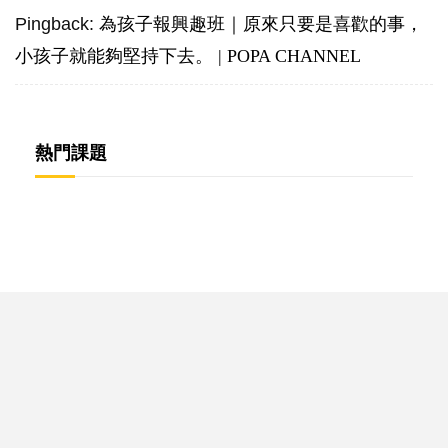
Pingback:
為孩子報興趣班｜原來只要是喜歡的事，
小孩子就能夠堅持下去。 | POPA CHANNEL
熱門課題