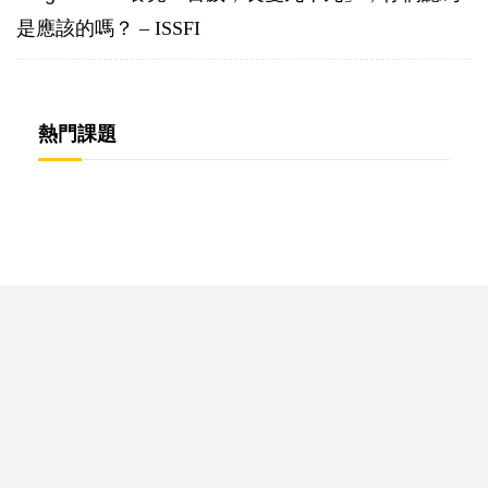
是應該的嗎？ – ISSFI
熱門課題