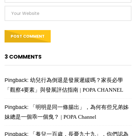
3 COMMENTS
Pingback:
幼兒行為倒退是發展遲緩嗎？家長必學
「觀察4要素」與發展評估指南 | POPA CHANNEL
Pingback:
「明明是同一條腸出」，為何有些兄弟姊
妹總是一個乖一個曳？ | POPA Channel
Pingback:
「養兒一百歲，長憂九十九」，你們認為