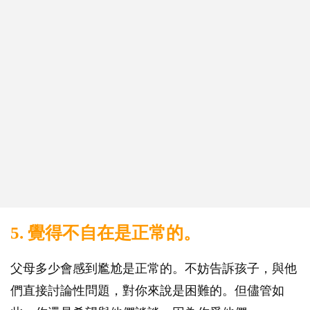
5. 覺得不自在是正常的。
父母多少會感到尷尬是正常的。不妨告訴孩子，與他
們直接討論性問題，對你來說是困難的。但儘管如