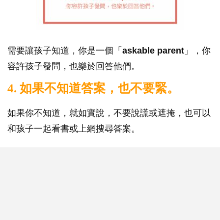
需要讓孩子知道，你是一個「
askable parent
」，你
容許孩子發問，也樂於回答他們。
4. 如果不知道答案，也不要緊。
如果你不知道，就如實說，不要說謊或遮掩，也可以
和孩子一起看書或上網搜尋答案。