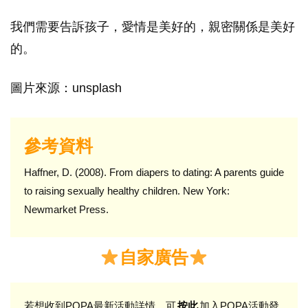
我們需要告訴孩子，愛情是美好的，親密關係是美好
的。
圖片來源：unsplash
參考資料
Haffner, D. (2008). From diapers to dating: A parents guide
to raising sexually healthy children. New York:
Newmarket Press.
自家廣告
若想收到POPA最新活動詳情，可
加入POPA活動發
按此