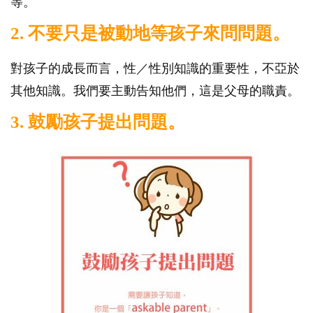
等。
2. 不要只是被動地等孩子來問問題。
對孩子的成長而言，性／性別知識的重要性，不亞於
其他知識。我們要主動告知他們，這是父母的職責。
3. 鼓勵孩子提出問題。