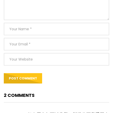
2 COMMENTS