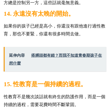
方總是控制另一方，這些話就毫無意義。
14. 永遠沒有太晚的開始。
如果你的孩子已經是高小，你還沒有跟他進行過性教
育，那也不要緊，你還有很多時間去做。
延伸內容
搭膊頭都有錯？而我不知道青春期孩子在
想什麼
15. 性教育是一個持續的過程。
性教育不是幾次談話就有終生的防護作用，而是一個
持續的過程，需要花費時間不斷鞏固。