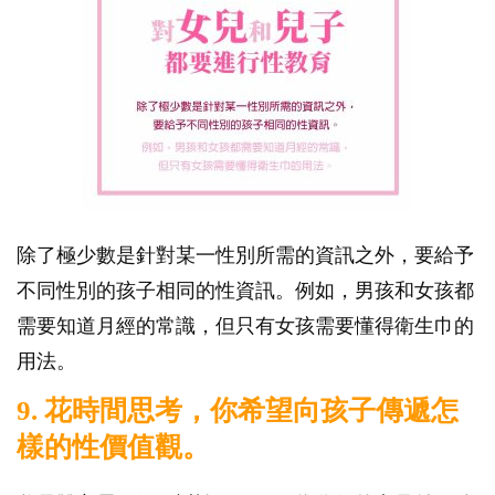
除了極少數是針對某一性別所需的資訊之外，要給予
不同性別的孩子相同的性資訊。例如，男孩和女孩都
需要知道月經的常識，但只有女孩需要懂得衛生巾的
用法。
9. 花時間思考，你希望向孩子傳遞怎
樣的性價值觀。