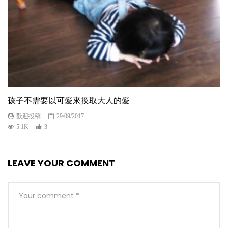
孩子不需要以可愛來換取大人的愛
歡迎投稿
29/09/2017
5.1K
3
LEAVE YOUR COMMENT