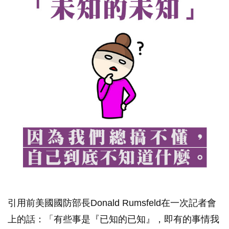
引用前美國國防部長Donald Rumsfeld在一次記者會
上的話：「有些事是『已知的已知』，即有的事情我