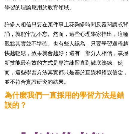
學習的理論應用於教育領域。
許多人相信只要在某件事上花夠多時間反覆閱讀或背
誦，就能牢記不忘。然而，這些心理學家指出，這種
觀點其實並不準確。也有些人認為，只要學習過程越
快越輕鬆，效果就會越好；還有一部分人相信，掌握
新技能最有效的方式是專注練習直到徹底熟練。然
而，這些學習方法其實都只是基於直覺和錯誤信念，
並不符合實證研究的結果。
為什麼我們一直採用的學習方法是錯
誤的？