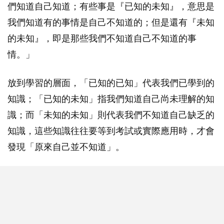
們知道自己知道；有些事是『已知的未知』，意思是
我們知道有的事情是自己不知道的；但是還有『未知
的未知』，即是那些我們不知道自己不知道的事
情。」
放到學習的層面，「已知的已知」代表我們已學到的
知識；「已知的未知」指我們知道自己尚未理解的知
識；而「未知的未知」則代表我們不知道自己缺乏的
知識，這些知識往往要等到考試或實際應用時，才會
發現「原來自己並不知道」。