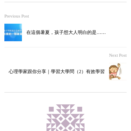
Previous Post
在這個暑夏，孩子想大人明白的是……
Next Post
心理學家跟你分享｜學習大學問（2）有效學習