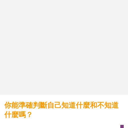
你能準確判斷自己知道什麼和不知道
什麼嗎？