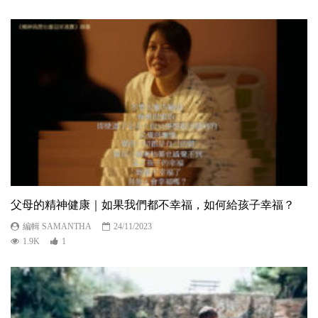
父母的精神健康｜如果我們都不幸福，如何給孩子幸福？
編輯 SAMANTHA
24/11/2023
1.9K
1