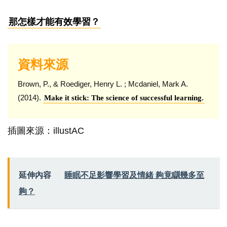
那怎樣才能有效學習？
資料來源
Brown, P., & Roediger, Henry L. ; Mcdaniel, Mark A.
(2014).
Make it stick: The science of successful learning.
插圖來源：illustAC
延伸內容
睡眠不足影響學習及情緒 夠竟瞓幾多至
夠？