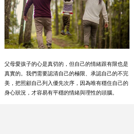
父母愛孩子的心是真切的，但自己的情緒跟有限也是
真實的。我們需要認清自己的極限、承認自己的不完
美，把照顧自己列入優先次序，因為唯有穩住自己的
身心狀況，才容易有平穩的情緒與理性的頭腦。