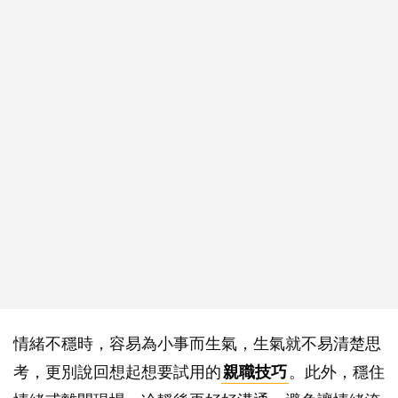
情緒不穩時，容易為小事而生氣，生氣就不易清楚思
考，更別說回想起想要試用的
親職技巧
。此外，穩住