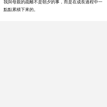
我與母親的疏離不是朝夕的事，而是在成長過程中一
點點累積下來的。