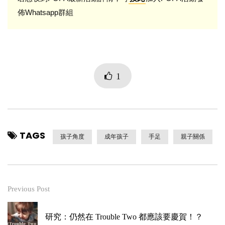
佈Whatsapp群組
1
TAGS
孩子角度
成年孩子
手足
親子關係
Previous Post
研究：仍然在 Trouble Two 都應該要慶賀！？