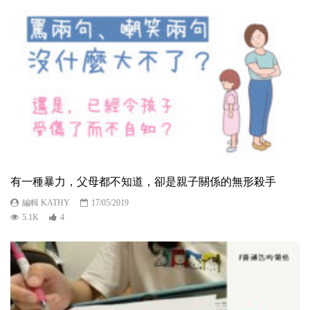
有一種暴力，父母都不知道，卻是親子關係的無形殺手
編輯 KATHY
17/05/2019
5.1K
4