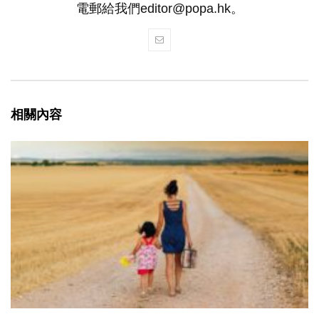
電郵給我們editor@popa.hk。
相關內容