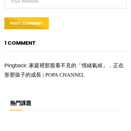
1 COMMENT
Pingback:
家庭裡那股看不見的「情緒氣候」，正在
形塑孩子的成長 | POPA CHANNEL
熱門課題