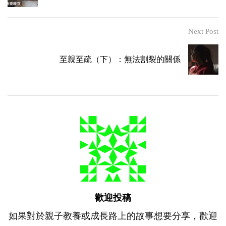
Next Post
至親至疏（下）：無法割裂的關係
歡迎投稿
如果對於親子教養或成長路上的故事想要分享，歡迎